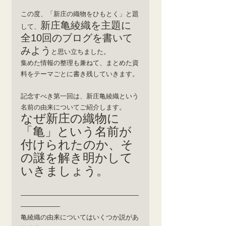
この度、「新庄の織物をひもとく」と題
新庄亀綾織を主題に
して、
全10回のブログを書いて
みよう
と思い立ちました。
集めた情報の整理も兼ねて、まとめた資
料をテーマごとに書き残していきます。
記念すべき第一回は、新庄亀綾織という
名前の由来についてご紹介します。
なぜ新庄の織物に
「亀」という名前が
付けられたのか、そ
の謎を解き明かして
いきましょう。
――――――――――――――――――
――――――
亀綾織の由来についてはいくつか説があ