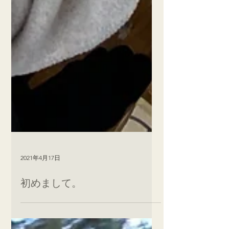
2021年4月17日
初めまして。