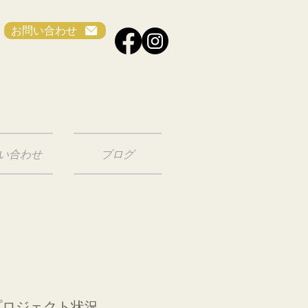
お問い合わせ
い合わせ
ブログ
プロジェクト状況