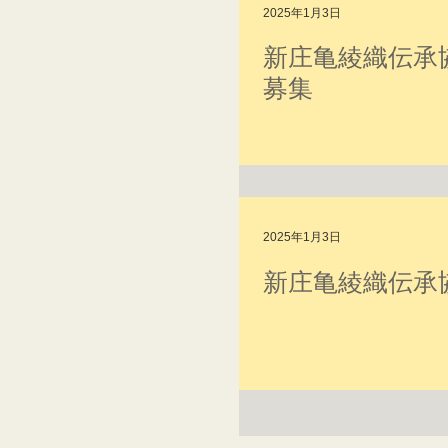
2025年1月3日
新庄亀綾織伝承
募集
2025年1月3日
新庄亀綾織伝承