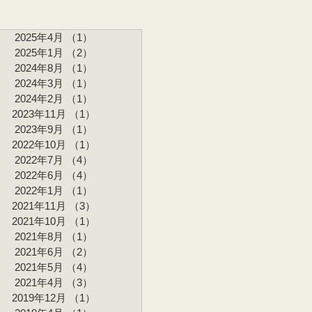
2025年4月
（1）
1件の記事
2025年1月
（2）
2件の記事
2024年8月
（1）
1件の記事
2024年3月
（1）
1件の記事
2024年2月
（1）
1件の記事
2023年11月
（1）
1件の記事
2023年9月
（1）
1件の記事
2022年10月
（1）
1件の記事
2022年7月
（4）
4件の記事
2022年6月
（4）
4件の記事
2022年1月
（1）
1件の記事
2021年11月
（3）
3件の記事
2021年10月
（1）
1件の記事
2021年8月
（1）
1件の記事
2021年6月
（2）
2件の記事
2021年5月
（4）
4件の記事
2021年4月
（3）
3件の記事
2019年12月
（1）
1件の記事