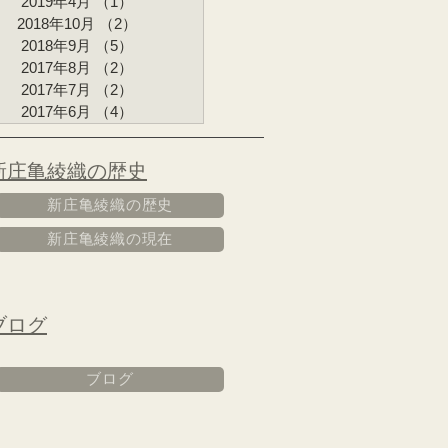
2019年4月
（1）
1件の記事
2018年10月
（2）
2件の記事
2018年9月
（5）
5件の記事
2017年8月
（2）
2件の記事
2017年7月
（2）
2件の記事
2017年6月
（4）
4件の記事
​新庄亀綾織の歴史
新庄亀綾織の歴史
新庄亀綾織の現在
ブログ
ブログ