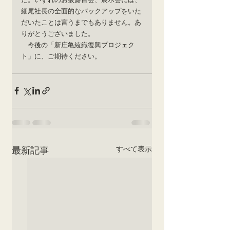
細尾社長の全面的なバックアップをいた
だいたことは言うまでもありません。あ
りがとうございました。
　今後の「新庄亀綾織復興プロジェク
ト」に、ご期待ください。
すべて表示
最新記事